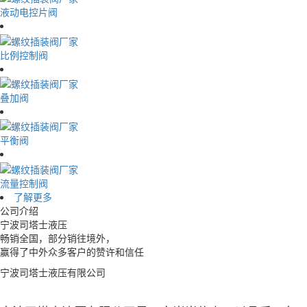
液动电控片阀
比例控制阀
叠加阀
平衡阀
流量控制阀
了解更多
公司介绍
宁波司塔士液压
畅销全国，部分销往境外，
赢得了中外众多客户的赞许和信任
宁波司塔士液压有限公司