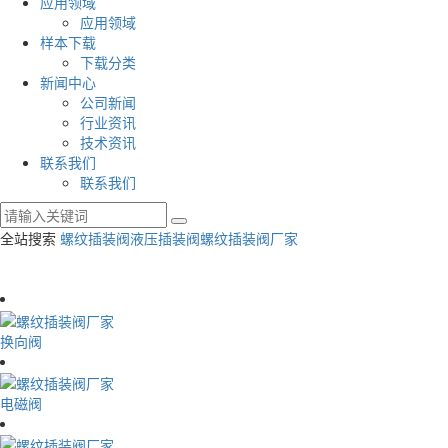
应用领域
应用领域
样本下载
下载分类
新闻中心
公司新闻
行业资讯
技术资讯
联系我们
联系我们
全站搜索
螺纹插装阀
液压插装阀
螺纹插装阀厂家
换向阀
电磁阀