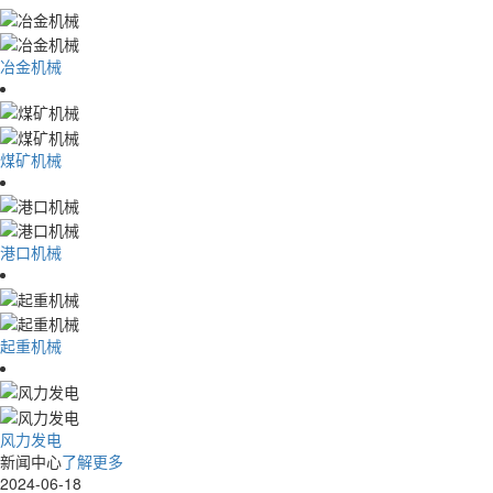
冶金机械
煤矿机械
港口机械
起重机械
风力发电
新闻中心
了解更多
2024-06-18