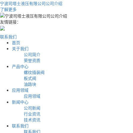
宁波司塔士液压有限公司公司介绍
了解更多
友情链接：
联系我们
首页
关于我们
公司简介
荣誉资质
产品中心
螺纹插装阀
板式阀
油路块
应用领域
应用领域
新闻中心
公司新闻
行业资讯
技术资讯
联系我们
联系我们